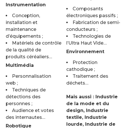
Instrumentation
Composants
Conception,
électroniques passifs ;
installation et
Fabrication de semi-
maintenance
conducteurs ;
d’équipements ;
Technologies de
Matériels de contrôle
l’Ultra Haut Vide…
de la qualité de
Environnement
produits céréaliers…
Protection
Multimédia
cathodique ;
Personnalisation
Traitement des
web ;
déchets…
Techniques de
détections des
Mais aussi : Industrie
personnes ;
de la mode et du
Audience et votes
design, Industrie
des internautes…
textile, Industrie
lourde, Industrie de
Robotique