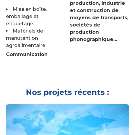
production, Industrie
Mise en boîte,
et construction de
emballage et
moyens de transports,
étiquetage ;
sociétés de
Matériels de
production
manutention
phonographique…
agroalimentaire
Communication
Nos projets récents :