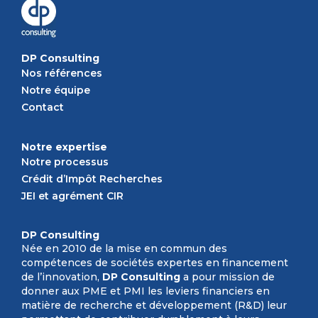
DP Consulting
Nos références
Notre équipe
Contact
Notre expertise
Notre processus
Crédit d’Impôt Recherches
JEI et agrément CIR
DP Consulting
Née en 2010 de la mise en commun des
compétences de sociétés expertes en financement
de l’innovation,
DP Consulting
a pour mission de
donner aux PME et PMI les leviers financiers en
matière de recherche et développement (R&D) leur