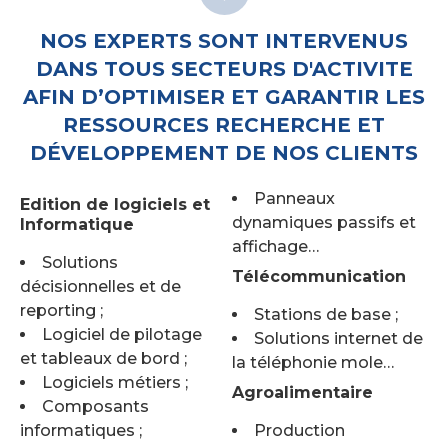
NOS EXPERTS SONT INTERVENUS
DANS TOUS SECTEURS D'ACTIVITE
AFIN D’OPTIMISER ET GARANTIR LES
RESSOURCES RECHERCHE ET
DÉVELOPPEMENT DE NOS CLIENTS
Panneaux
Edition de logiciels et
dynamiques passifs et
Informatique
affichage…
Solutions
Télécommunication
décisionnelles et de
reporting ;
Stations de base ;
Logiciel de pilotage
Solutions internet de
et tableaux de bord ;
la téléphonie mole…
Logiciels métiers ;
Agroalimentaire
Composants
informatiques ;
Production