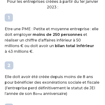
Pour les entreprises créées à partir du 1er janvier
2023 :
Etre une PME : Petite et moyenne entreprise : elle
doit employer
moins de 250 personnes
et
réaliser un chiffre d’affaires inférieur à 50
millions € ou doit avoir un
bilan total inférieur
à 43 millions €.
Elle doit avoir été créée depuis moins de 8 ans
pour bénéficier des exonérations sociale et fiscale
(l’entreprise perd définitivement le statut de JEI
l’année de son 8
anniversaire)
ème