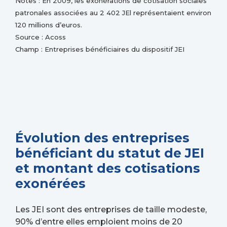
Notes : En 2009, les exonérations de cotisation sociales
patronales associées au 2 402 JEl représentaient environ
120 millions d’euros.
Source : Acoss
Champ : Entreprises bénéficiaires du dispositif JEI
Évolution des entreprises
bénéficiant du statut de JEI
et montant des cotisations
exonérées
Les JEI sont des entreprises de taille modeste,
90% d’entre elles emploient moins de 20