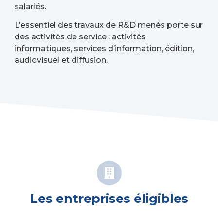
salariés.
L’essentiel des travaux de R&D menés porte sur
des activités de service : activités
informatiques, services d’information, édition,
audiovisuel et diffusion.
Les entreprises éligibles