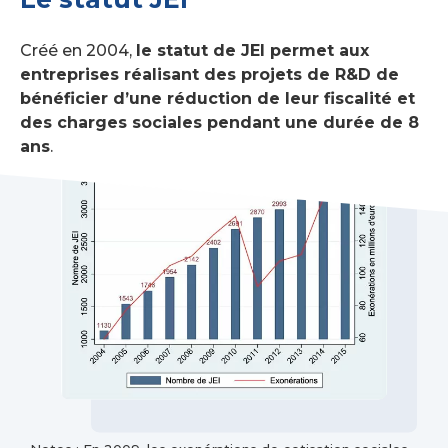
Créé en 2004,
le statut de JEI permet aux
entreprises réalisant des projets de R&D de
bénéficier d’une réduction de leur fiscalité et
des charges sociales pendant une durée de 8
ans
.