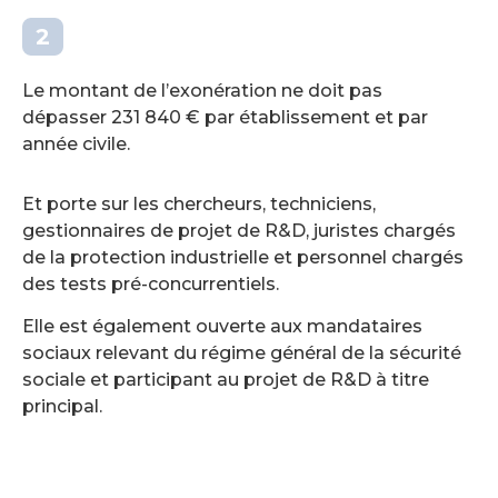
Le montant de l’exonération ne doit pas
dépasser 231 840 € par établissement et par
année civile.
Et porte sur les chercheurs, techniciens,
gestionnaires de projet de R&D, juristes chargés
de la protection industrielle et personnel chargés
des tests pré-concurrentiels.
Elle est également ouverte aux mandataires
sociaux relevant du régime général de la sécurité
sociale et participant au projet de R&D à titre
principal.