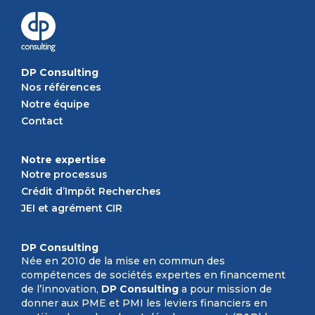
DP Consulting
Nos références
Notre équipe
Contact
Notre expertise
Notre processus
Crédit d’Impôt Recherches
JEI et agrément CIR
DP Consulting
Née en 2010 de la mise en commun des
compétences de sociétés expertes en financement
de l’innovation,
DP Consulting
a pour mission de
donner aux PME et PMI les leviers financiers en