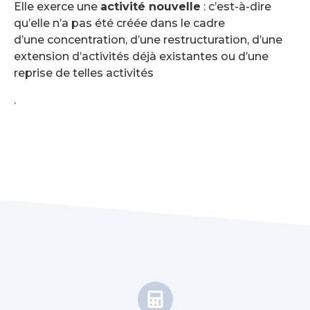
Elle exerce une
activité nouvelle
: c’est-à-dire
qu’elle n’a pas été créée dans le cadre
d’une concentration, d’une restructuration, d’une
extension d’activités déjà existantes ou d’une
reprise de telles activités
.