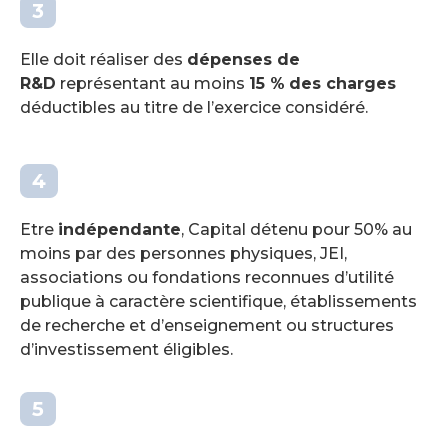
Elle doit réaliser des
dépenses de
R&D
représentant au moins
15 %
des charges
déductibles au titre de l’exercice considéré.
Etre
indépendante
, Capital détenu pour 50% au
moins par des personnes physiques, JEI,
associations ou fondations reconnues d’utilité
publique à caractère scientifique, établissements
de recherche et d’enseignement ou structures
d’investissement éligibles.