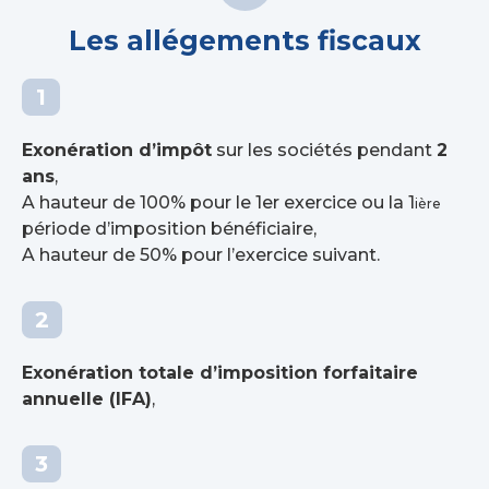
Les allégements fiscaux
Exonération d’impôt
sur les sociétés pendant
2
ans
,
A hauteur de 100% pour le 1er exercice ou la 1
ière
période d’imposition bénéficiaire,
A hauteur de 50% pour l’exercice suivant.
Exonération totale d’imposition forfaitaire
annuelle (IFA)
,