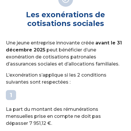
Les exonérations de
cotisations sociales
Une jeune entreprise innovante créée
avant le 31
décembre 2025
peut bénéficier d’une
exonération de cotisations patronales
d’assurances sociales et d’allocations familiales.
L’exonération s’applique si les 2 conditions
suivantes sont respectées :
La part du montant des rémunérations
mensuelles prise en compte ne doit pas
dépasser 7 951,12 €.